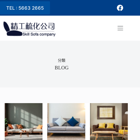
TEL : 5663 2665
分類
BLOG