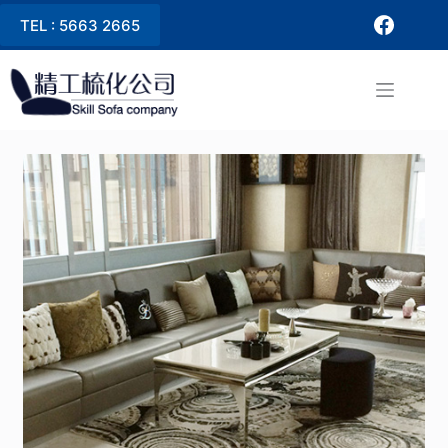
TEL : 5663 2665