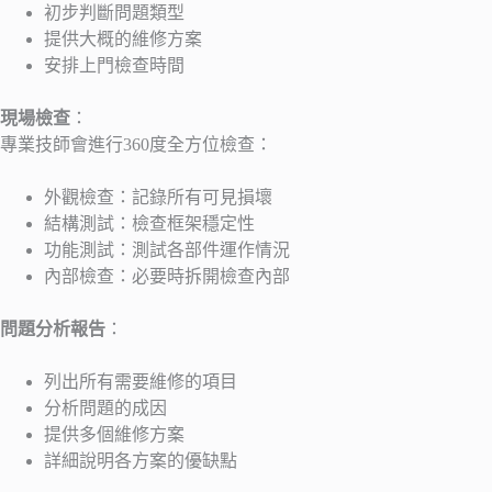
初步判斷問題類型
提供大概的維修方案
安排上門檢查時間
現場檢查
：
專業技師會進行360度全方位檢查：
外觀檢查：記錄所有可見損壞
結構測試：檢查框架穩定性
功能測試：測試各部件運作情況
內部檢查：必要時拆開檢查內部
問題分析報告
：
列出所有需要維修的項目
分析問題的成因
提供多個維修方案
詳細說明各方案的優缺點