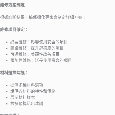
維修方案制定
根據診斷結果，
維修梳化
專家會制定詳細方案：
維修項目確定
：
必要維修：影響使用安全的項目
建議維修：提升舒適度的項目
可選維修：美觀性改善項目
預防性維修：延長使用壽命的項目
材料選擇建議
：
提供多種材料選項
說明各材料的特性和價格
展示材料樣本
根據預算給出建議