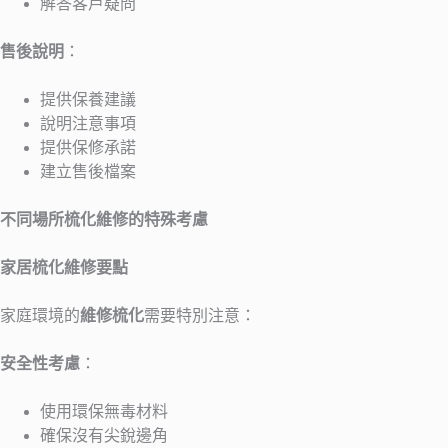
解答客戶疑問
售後說明
：
提供保養建議
說明注意事項
提供保修承諾
建立售後檔案
不同場所梳化維修的特殊考慮
家居梳化維修要點
家庭環境的
維修梳化
需要特別注意：
安全性考慮
：
使用環保無毒材料
確保沒有尖銳邊角