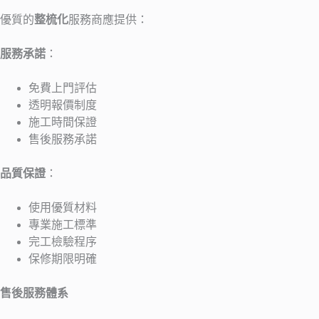
優質的
整梳化
服務商應提供：
服務承諾
：
免費上門評估
透明報價制度
施工時間保證
售後服務承諾
品質保證
：
使用優質材料
專業施工標準
完工檢驗程序
保修期限明確
售後服務體系