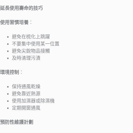
延長使用壽命的技巧
使用習慣培養
：
避免在梳化上跳躍
不要集中使用某一位置
避免尖銳物品接觸
及時清理污漬
環境控制
：
保持通風乾燥
避免靠近熱源
使用加濕器或除濕機
定期開窗通風
預防性維護計劃