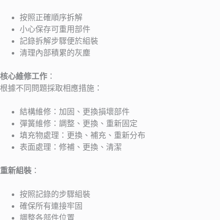
按照正確順序拆解
小心保存可重用部件
記錄拆解步驟便於組裝
清理內部積累的灰塵
核心維修工作
：
根據不同問題採取相應措施：
結構維修：加固、更換損壞部件
彈簧維修：調整、更換、重新固定
填充物處理：更換、補充、重新分布
表面處理：修補、更換、清潔
重新組裝
：
按照記錄的步驟組裝
確保所有連接牢固
調整各部件位置