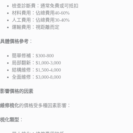
檢查診斷費：通常免費或可抵扣
材料費用：佔總費用40-60%
人工費用：佔總費用30-40%
運輸費用：視距離而定
具體價格參考
：
簡單修補：$300-800
局部翻新：$1,000-3,000
結構維修：$1,500-4,000
全面維修：$3,000-8,000
影響價格的因素
維修梳化
的價格受多種因素影響：
梳化類型
：