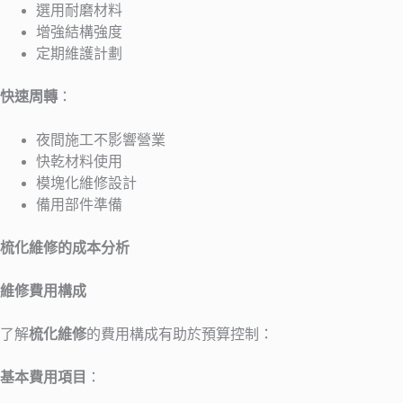
選用耐磨材料
增強結構強度
定期維護計劃
快速周轉
：
夜間施工不影響營業
快乾材料使用
模塊化維修設計
備用部件準備
梳化維修的成本分析
維修費用構成
了解
梳化維修
的費用構成有助於預算控制：
基本費用項目
：