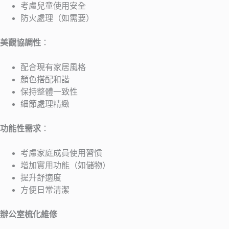
考慮兒童使用安全
防火處理（如需要）
美觀協調性
：
配合現有家居風格
顏色搭配和諧
保持整體一致性
細節處理精緻
功能性需求
：
考慮家庭成員使用習慣
增加實用功能（如儲物）
提升舒適度
方便日常清潔
辦公室梳化維修