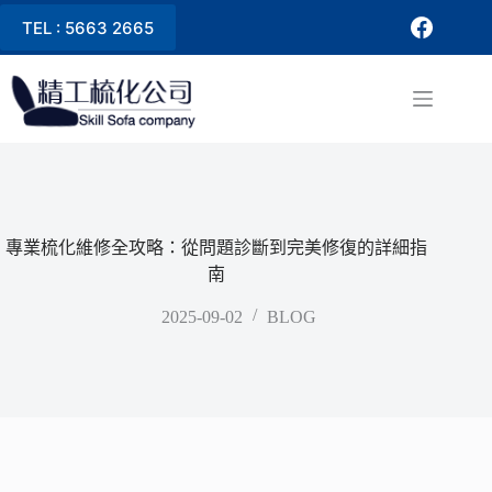
TEL : 5663 2665
專業梳化維修全攻略：從問題診斷到完美修復的詳細指
南
2025-09-02
BLOG